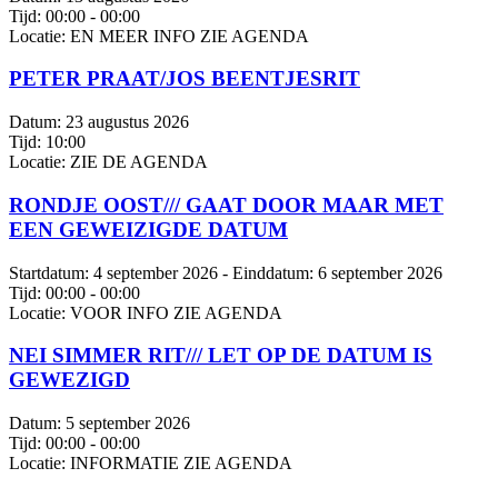
Tijd:
00:00 - 00:00
Locatie:
EN MEER INFO ZIE AGENDA
PETER PRAAT/JOS BEENTJESRIT
Datum:
23 augustus 2026
Tijd:
10:00
Locatie:
ZIE DE AGENDA
RONDJE OOST/// GAAT DOOR MAAR MET
EEN GEWEIZIGDE DATUM
Startdatum:
4 september 2026
- Einddatum:
6 september 2026
Tijd:
00:00 - 00:00
Locatie:
VOOR INFO ZIE AGENDA
NEI SIMMER RIT/// LET OP DE DATUM IS
GEWEZIGD
Datum:
5 september 2026
Tijd:
00:00 - 00:00
Locatie:
INFORMATIE ZIE AGENDA